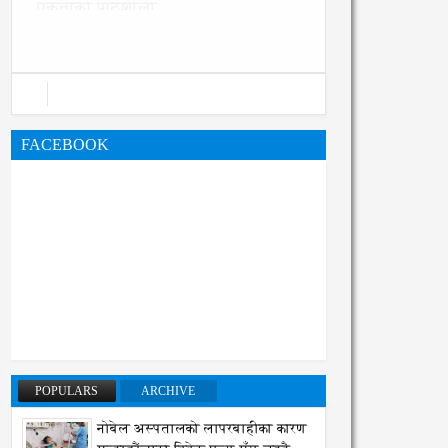
प्रक्रिया पनि सुरु
FACEBOOK
POPULARS
ARCHIVE
नोबेल अस्पतालको लापरबाहीका कारण