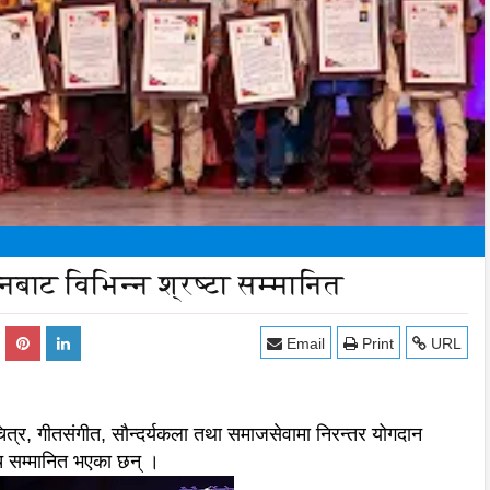
ानबाट विभिन्न श्रष्टा सम्मानित
Email
Print
URL
त्र, गीतसंगीत, सौन्दर्यकला तथा समाजसेवामा निरन्तर योगदान
ीच सम्मानित भएका छन् ।