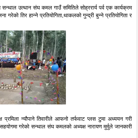
न्थाल उत्थान संघ कमल गाउँ समितिले सोह्ररार्य पर्व एक कार्यक्रम
गरेको तिर हान्ने प्रतियोगिता,थाकलको गुन्द्री बुन्ने प्रतियोगिता र
क्ष प्रमिला न्यौपाने तिवारीले आफनो तर्फवाट प्लस टुमा अध्ययन गरी
सहयोगमा गरेको सन्थाल संघ कमलको अध्यक्ष नारायण मुर्मुले जानकारी