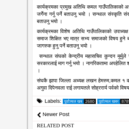
कार्यक्रमका प्रमुख अतिथि कमल गाउँपालिकाको अध्य
जर्गेना गर्नु पर्ने बताउनु भयो । सन्थाल संस्कृत
बताउनु भयो ।
कार्यक्रमका विशेष अतिथि गाउँपालिकाको उपाध्यक्ष 
समाज शिक्षित भए मात्र सभ्य समाजको विषय हुने 
जागरुक हुनु पर्ने बताउनु भयो ।
सन्थाल संघको केन्द्रीय महासचिव कुन्दन मुर्
सरकारलाई माग गर्नु भयो । नागरिकतामा अपहेलित श
।
संघकै झापा जिल्ला अध्यक्ष लखन हेमरुम,कमल १ क
अगुवा दिपेनवला राई लगायतले सोह्ररार्य पर्वको विष
Labels:
पूर्वाञ्चल खब
2680
पूर्वाञ्चल खबर
878
Newer Post
RELATED POST