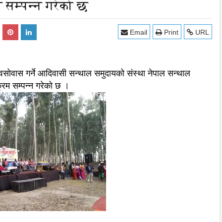
म सम्पन्न गरेको छ
Email
Print
URL
 वसोवास गर्ने आदिवासी सन्थाल समुदायको संस्था नेपाल सन्थाल
्रम सम्पन्न गरेको छ ।