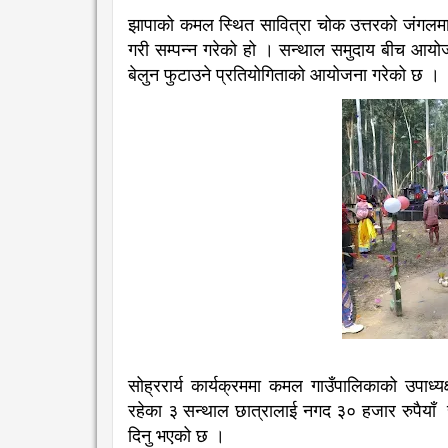
झापाको कमल स्थित सावित्रा चोक उत्तरको जंगलमा स
गरी सम्पन्न गरेको हो । सन्थाल समुदाय बीच आयोजना 
बेलुन फुटाउने प्रतियोगिताको आयोजना गरेको छ ।
सोह्ररार्य कार्यक्रममा कमल गाउँपालिकाको उपाध्य
रहेका ३ सन्थाल छात्रालाई नगद ३० हजार रुपैयाँ 
दिनु भएको छ ।