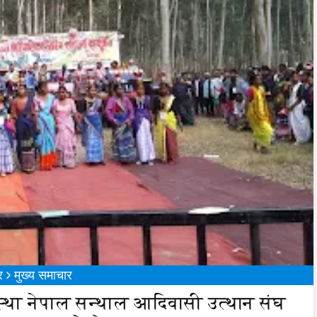
र
मुख्य समाचार
्था नेपाल सन्थाल आदिवासी उत्थान संघ