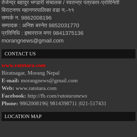
तेजेन्द्र बहादुर भण्डारी संचालक / स्वतन्त्र पत्रकार-प्रतिनिती
बिराटनगर महानगरपालिका वडा न.-११
सम्पर्क न. 9862008196
सम्पादक : अनिश बस्नेत 9852031770
प्रतिनिधि : इश्वरराज मगर 9841375136
morangnews@gmail.com
CONTACT US
www.ratotara.com
Biratnagar, Morang Nepal
E-mail:
morangnews@gmail.com
Web:
www.ratotara.com
Facebook:
http://fb.com/
ratotaranews
Phone:
9862008196| 9814398711
|021-517431
LOCATION MAP