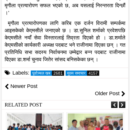
मृगौला प्रत्यारोपण सफल भएको छ, अब यसलाई निरन्तरता दिन्छौं
।’
मृगौला प्रत्यारोपणका लागि करिब एक दर्जन विरामी सम्पर्कमा
आइसकेको केएमसीले जनाएको छ । डा.सुनिल शर्माको प्रवेशपछि
केएमसीले नयाँ सेवा विस्तारलाई तिव्रता दिएको हो । डा.शर्माले
केएमसीको कार्यकारी अध्यक्ष पदबाट भने राजीनामा दिएका छन् । गत
प्रतिनिधि सभा सदस्य निर्वाचनमा उम्मेद्वार बन्न पदबाट राजीनामा
दिएका डा.शर्मा चुनाव जितेर सांसद बनिसकेका छन् ।
Labels:
पूर्वाञ्चल खब
2681
मुख्य समाचार
4157
Newer Post
Older Post
RELATED POST