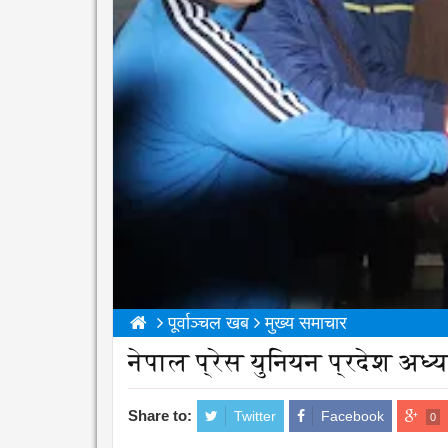
पूर्वाञ्चल खब
मुख्य समाचार
नेपाल प्रेस युनियन प्रदेश अध्य
Share to:
Twitter
Facebook
0