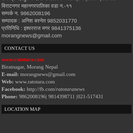
बिराटनगर महानगरपालिका वडा न.-११
सम्पर्क न. 9862008196
सम्पादक : अनिश बस्नेत 9852031770
प्रतिनिधि : इश्वरराज मगर 9841375136
morangnews@gmail.com
CONTACT US
www.ratotara.com
Biratnagar, Morang Nepal
E-mail:
morangnews@gmail.com
Web:
www.ratotara.com
Facebook:
http://fb.com/
ratotaranews
Phone:
9862008196| 9814398711
|021-517431
LOCATION MAP