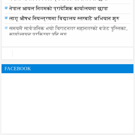
नेपाल आयल निगमको प्रादेशिक कार्यालयमा छापा
लागू औषध नियन्त्रणमा विद्यालय स्तरबाटै अभियान शुरु
समयमै सार्वजनिक भयो विराटनगर महानगरको बजेट पुस्तिका,
कार्यान्वयन प्रक्रिया पनि सुरु
FACEBOOK