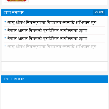
ताजा समाचार
MORE
समयमै सार्वजनिक भयो विराटनगर महानगरको बजेट पुस्तिका,
लागू औषध नियन्त्रणमा विद्यालय स्तरबाटै अभियान शुरु
कार्यान्वयन प्रक्रिया पनि सुरु
नेपाल आयल निगमको प्रादेशिक कार्यालयमा छापा
नेपाल आयल निगमको प्रादेशिक कार्यालयमा छापा
लागू औषध नियन्त्रणमा विद्यालय स्तरबाटै अभियान शुरु
FACEBOOK