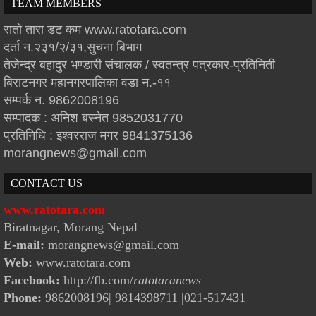
TEAM MEMBERS
रातो तारा डट कम www.ratotara.com
दर्ता न.२३१/२/३१,सुचना बिभाग
तेजेन्द्र बहादुर भण्डारी संचालक / स्वतन्त्र पत्रकार-प्रतिनिती
बिराटनगर महानगरपालिका वडा न.-११
सम्पर्क न. 9862008196
सम्पादक : अनिश बस्नेत 9852031770
प्रतिनिधि : इश्वरराज मगर 9841375136
morangnews@gmail.com
CONTACT US
www.ratotara.com
Biratnagar, Morang Nepal
E-mail:
morangnews@gmail.com
Web:
www.ratotara.com
Facebook:
http://fb.com/
ratotaranews
Phone:
9862008196| 9814398711
|021-517431