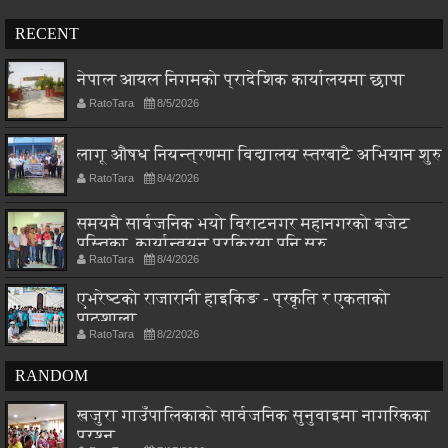
RECENT
नेपाल आयल निगमको प्रादेशिक कार्यालयमा छापा
RatoTara
8/5/2026
लागू औषध नियन्त्रणमा विद्यालय स्तरबाटै अभियान शुरु
RatoTara
8/4/2026
समयमै सार्वजनिक भयो विराटनगर महानगरको बजेट
पुस्तिका, कार्यान्वयन प्रक्रिया पनि सुरु
RatoTara
8/4/2026
एभरेष्टको राजारानी हाइकिङ - प्रकृति र एकताको
पाठशाला
RatoTara
8/2/2026
RANDOM
खजुरा गाउँपालिकाको सार्वजनिक सुनुवाइमा नागरिकका
प्रश्न