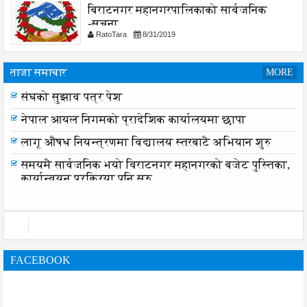
बिराटनगर महानगरपालिकाको सार्वजनिक
-सुचना
RatoTara
8/31/2019
ताजा समाचार
MORE
संघको सुझाव पत्र पेश
नेपाल आयल निगमको प्रादेशिक कार्यालयमा छापा
लागू औषध नियन्त्रणमा विद्यालय स्तरबाटै अभियान शुरु
समयमै सार्वजनिक भयो विराटनगर महानगरको बजेट पुस्तिका,
कार्यान्वयन प्रक्रिया पनि सुरु
FACEBOOK