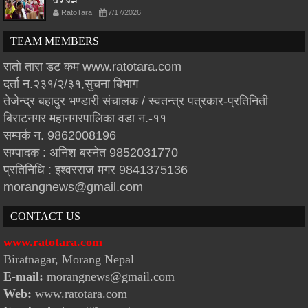
प्रश्न
RatoTara
7/17/2026
TEAM MEMBERS
रातो तारा डट कम www.ratotara.com
दर्ता न.२३१/२/३१,सुचना बिभाग
तेजेन्द्र बहादुर भण्डारी संचालक / स्वतन्त्र पत्रकार-प्रतिनिती
बिराटनगर महानगरपालिका वडा न.-११
सम्पर्क न. 9862008196
सम्पादक : अनिश बस्नेत 9852031770
प्रतिनिधि : इश्वरराज मगर 9841375136
morangnews@gmail.com
CONTACT US
www.ratotara.com
Biratnagar, Morang Nepal
E-mail:
morangnews@gmail.com
Web:
www.ratotara.com