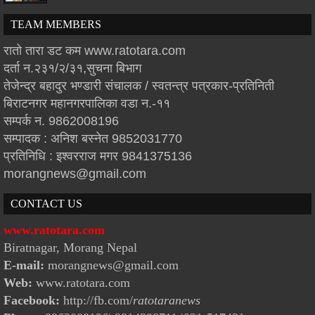
TEAM MEMBERS
रातो तारा डट कम www.ratotara.com
दर्ता न.२३१/२/३१,सुचना बिभाग
तेजेन्द्र बहादुर भण्डारी संचालक / स्वतन्त्र पत्रकार-प्रतिनिती
बिराटनगर महानगरपालिका वडा न.-११
सम्पर्क न. 9862008196
सम्पादक : अनिश बस्नेत 9852031770
प्रतिनिधि : इश्वरराज मगर 9841375136
morangnews@gmail.com
CONTACT US
www.ratotara.com
Biratnagar, Morang Nepal
E-mail:
morangnews@gmail.com
Web:
www.ratotara.com
Facebook:
http://fb.com/
ratotaranews