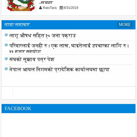
-सुचना
RatoTara
8/31/2019
ताजा समाचार
MORE
लागू औषध सहित १० जना पक्राउ
परिवारलाई जनही रु। एक लाख, घाइतेलाई उपचारका लागि रु।
११ हजार सहयोग
संघको सुझाव पत्र पेश
नेपाल आयल निगमको प्रादेशिक कार्यालयमा छापा
FACEBOOK