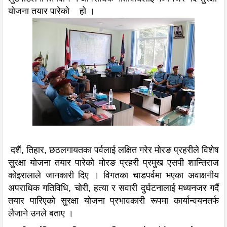
योजना तयार पारेको हो ।
दशैं, तिहार, छठलगायतका पर्वलाई लक्षित गरेर मोरङ प्रहरीले विशेष
सुरक्षा योजना तयार पारेको मोरङ प्रहरी प्रमुख एसपी शान्तिराज
कोइरालाले जानकारी दिए । विगतका चाडपर्वमा भएका अवाक्षनीय
अपराधिक गतिविधि, चोरी, हत्या र सवारी दुर्घटनालाई मध्यनजर गर्दै
तयार पारिएको सुरक्षा योजना प्रभावकारी रूपमा कार्यान्वयनतर्फ
लैजाने उनले बताए ।