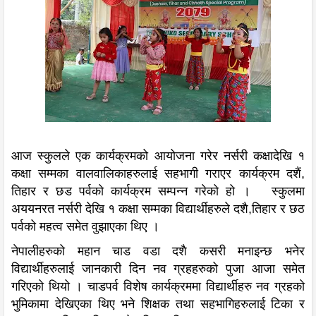
आज स्कुलले एक कार्यक्रमको आयोजना गरेर नर्सरी कक्षादेखि १
कक्षा सम्मका वालवालिकाहरुलाई सहभागी गराएर कार्यक्रम दशैं,
तिहार र छड पर्वको कार्यक्रम सम्पन्न गरेको हो । स्कुलमा
अययनरत नर्सरी देखि १ कक्षा सम्मका विद्यार्थीहरुले दशै,तिहार र छठ
पर्वको महत्व समेत वुझाएका थिए ।
नेपालीहरुको महान चाड वडा दशै कसरी मनाइन्छ भनेर
विद्यार्थीहरुलाई जानकारी दिन नव ग्रहहरुको पुजा आजा समेत
गरिएको थियो । चाडपर्व विशेष कार्यक्रममा विद्यार्थीहरु नव ग्रहको
भुमिकामा देखिएका थिए भने शिक्षक तथा सहभागिहरुलाई टिका र