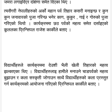
जमरा लगाइदिएर दक्षिणा समेत दिएका थिए ।
त्यसैगरी नेपालीहरुको अर्काे महान पर्व तिहार कसरी मनाइन्छ र कुन
कुन जनावारको पुजा गरिन्छ भनेर काग, कुकुर , गाई र गोरुको पुजा
गरिएको थियो । कार्यक्रममा छठ पर्वको महत्व समेत दर्साइएको
कूललका प्रिन्सिपल राजेश कार्कीले बताए ।
विद्यार्थीहरुले कार्यक्रममा देउशी भैली खेली तिहारको महत्व
झल्काएका थिए । विद्यार्थीहरुलाइ हामीले मनाउने चाडपर्वको महत्व
बुझाउन र कला सस्कृती जोगाउन साथै विद्यार्थीहरुको कला प्रस्तुत
गर्न कार्यक्रमको आयोजना गरिएको प्रिन्सिपल कार्कीले बताए ।