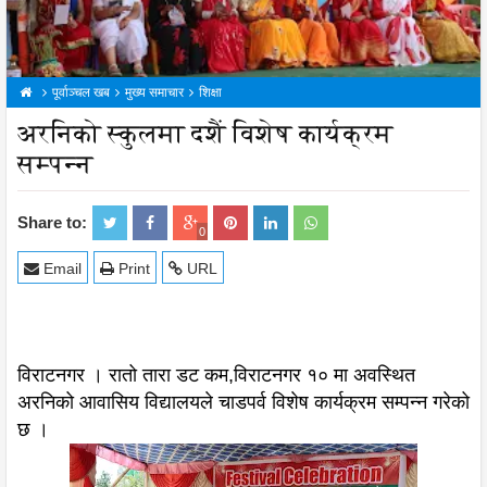
पूर्वाञ्चल खब
मुख्य समाचार
शिक्षा
अरनिको स्कुलमा दशैं विशेष कार्यक्रम
सम्पन्न
Share to:
0
Email
Print
URL
विराटनगर । रातो तारा डट कम,विराटनगर १० मा अवस्थित
अरनिको आवासिय विद्यालयले चाडपर्व विशेष कार्यक्रम सम्पन्न गरेको
छ ।