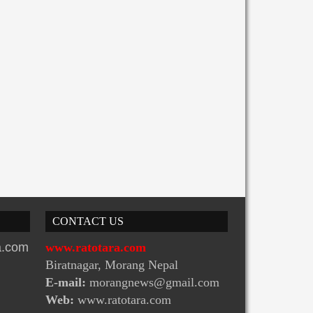
अत्यन्त आवश्यक : मन्त्री चौधर
CONTACT US
ra.com
www.ratotara.com
Biratnagar, Morang Nepal
E-mail:
morangnews@gmail.com
Web:
www.ratotara.com