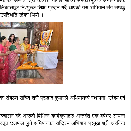
 समितिका अध्यक्ष श्री कैलाश गोयल सहित संस्कारमुलक अनौपचारिक
कालाइ्र्र निःशुल्क शिक्षा प्रदान गर्दै आएको यस अभियान संग सम्बद्ध
 उपस्थिति रहेको थियो ।
संगठन सचिव श्री प्रल्हाद कुमारले अभियानको स्थापना, उद्देश्य एवं
चालन गर्दै आएको विभिन्न कार्यक्रमहरु अन्तर्गत एक वर्षभर सम्पन्न
िस्तृत छलफल हुने अभियानका राष्ट्रिय अभियान प्रमुख श्री अरविन्द