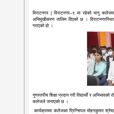
विराटनगर | विराटनगर–९ मा रहेको भानु कलेजमा भर
अभिमुखीकरण तालिम दिएको छ । विराटनगरस्थित
गराएको हो ।
गुणस्तरीय शिक्षा प्रदान गरी विद्यार्थी र अभिभावको 
कलेजले जनाएको छ ।
कार्यक्रममा कलेजका प्रिन्सिपल मोहनकुमार श्रेष्ठ, प