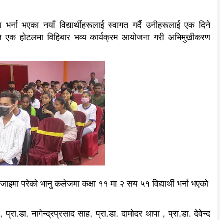
्ना भएका नयाँ विद्यार्थीहरूलाई स्वागत गर्दै उनीहरूलाई एक दिने
 एक होटलमा विहिबार भव्य कार्यक्रम आयोजना गरी अभिमुखीकरण
रोजाइमा परेको भानु कलेजमा कक्षा ११ मा २ सय ५१ विद्यार्थी भर्ना भएको
्रा.डा. नागेन्द्रप्रसाद साह, प्रा.डा. दामोदर थापा , प्रा.डा. देवेन्द