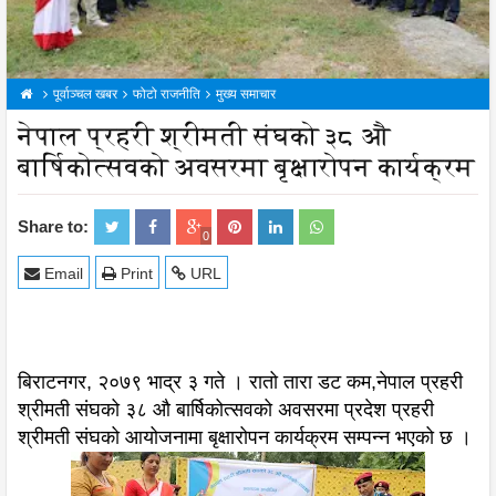
पूर्वाञ्चल खबर
फोटो राजनीति
मुख्य समाचार
नेपाल प्रहरी श्रीमती संघको ३८ औ
बार्षिकोत्सवको अवसरमा बृक्षारोपन कार्यक्रम
Share to:
0
Email
Print
URL
बिराटनगर, २०७९ भाद्र ३ गते । रातो तारा डट कम,नेपाल प्रहरी
श्रीमती संघको ३८ औ बार्षिकोत्सवको अवसरमा प्रदेश प्रहरी
श्रीमती संघको आयोजनामा बृक्षारोपन कार्यक्रम सम्पन्न भएको छ ।