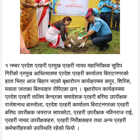
१ नम्बर प्रदेश प्रहरी प्रमुख प्रहरी नायव महानिरीक्षक सुदिप
गिरीको प्रमुख आथित्यतामा प्रदेश प्रहरी कार्यालय बिराटनगरको
हाता भित्र आज बिहान भएको बृक्षारोपन कार्यक्रममा कपुर, शिरिस,
मसला जातका बिरुवाहरु रोपिएका छन् । बृक्षारोपन कार्यक्रममा
प्रदेश प्रहरी तालिम केन्द्रका समादेशक प्रहरी बरिष्ठ उपरीक्षक
राजेशनाथ बास्तोला, प्रदेश प्रहरी कार्यालय बिराटनगरका प्रहरी
बरिष्ठ उपरीक्षक जयराज सापकोटा, प्रहरी उपरीक्षक नविनराज राई,
प्रहरी नायव उपरीक्षकहरु, प्रहरी निरीक्षकहरु तथा अन्य प्रहरी
कर्मचारीहरुको उपस्थिति रहेको थियो ।