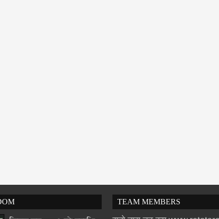
DOM
TEAM MEMBERS