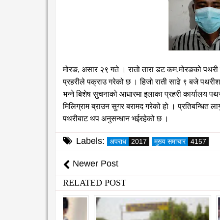
मोरङ, असार २९ गते । रातो तारा डट कम,
मोरङको पथरी 
प्रहरीले पक्राउ गरेको छ । हिजो राती साढे ९ बजे पथरीशन
भन्ने बिशेष सुचनाको आधारमा इलाका प्रहरी कार्यालय पथ
मिलिग्राम ब्राउन सुगर बरामद गरेको हो । प्रतिबन्धित 
पथरीबाट थप अनुसन्धान भईरहेको छ ।
Labels:
अपराध
2017
मुख्य समाचार
4157
Newer Post
RELATED POST