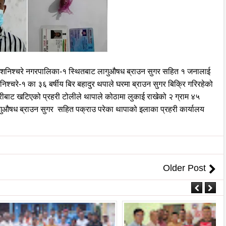
शनिश्चरे नगरपालिका-१ स्थितबाट लागुऔषध ब्राउन सुगर सहित १ जनालाई
िश्चरे-१ का ३६ बर्षीय बिर बहादुर थपाले घरमा ब्राउन सुगर बिक्रि गरिरहेको
रीबाट खटिएको प्रहरी टोलीले थापाले कोठामा लुकाई राखेको २ ग्राम ४५
लागुऔषध ब्राउन सुगर सहित पक्राउ परेका थापाको इलाका प्रहरी कार्यालय
Older Post