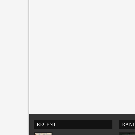
RECENT
RAN