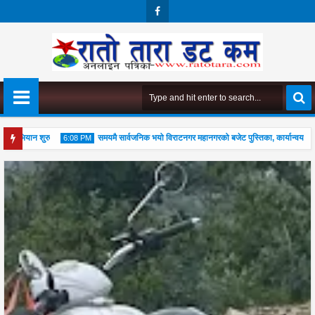
Face
Boo
K
ै अभियान शुरु
समयमै सार्वजनिक भयो विराटनगर महानगरको बजेट पुस्तिका, कार्यान्वयन प्रक्र
6:08 PM
04
Aug
2026