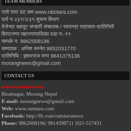
TEAM MEMBERS
रातो तारा डट कम www.ratotara.com
दर्ता न.२३१/२/३१,सुचना बिभाग
तेजेन्द्र बहादुर भण्डारी संचालक / स्वतन्त्र पत्रकार-प्रतिनिती
बिराटनगर महानगरपालिका वडा न.-११
सम्पर्क न. 9862008196
सम्पादक : अनिश बस्नेत 9852031770
प्रतिनिधि : इश्वरराज मगर 9841375136
morangnews@gmail.com
CONTACT US
www.ratotara.com
Biratnagar, Morang Nepal
E-mail:
morangnews@gmail.com
Web:
www.ratotara.com
Facebook:
http://fb.com/
ratotaranews
Phone:
9862008196| 9814398711
|021-517431