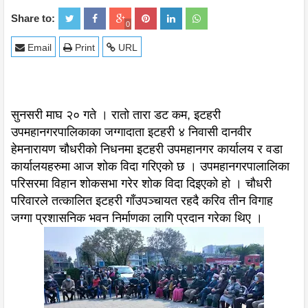
Share to:
0
Email
Print
URL
सुनसरी माघ २० गते । रातो तारा डट कम, इटहरी
उपमहानगरपालिकाका जग्गादाता इटहरी ४ निवासी दानवीर
हेमनारायण चौधरीको निधनमा इटहरी उपमहानगर कार्यालय र वडा
कार्यालयहरुमा आज शोक विदा गरिएको छ । उपमहानगरपालालिका
परिसरमा विहान शोकसभा गरेर शोक विदा दिइएको हो । चौधरी
परिवारले तत्कालित इटहरी गाँउपञ्चायत रहदै करिव तीन विगाह
जग्गा प्रशासनिक भवन निर्माणका लागि प्रदान गरेका थिए ।