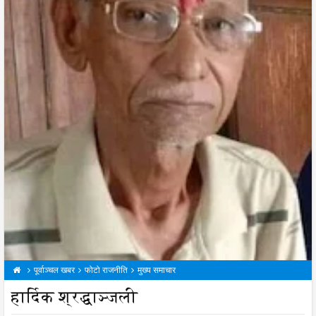
पूर्वाञ्चल खबर
फोटो राजनीति
मुख्य समाचार
हार्दिक श्रद्धाञ्जली