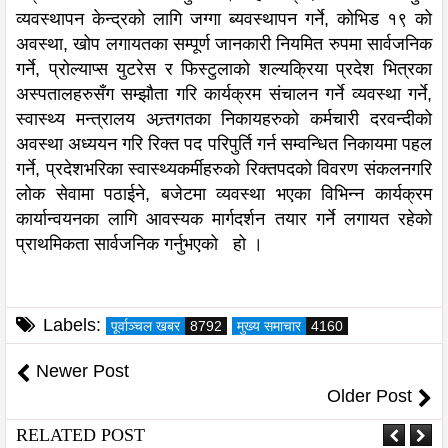
व्यवस्थापन केन्द्रको लागि जग्गा ब्यवस्थापन गर्ने, कोभिड १९ को
अवस्था, खोप लगायतका सम्पूर्ण जानकारी नियमित रुपमा सार्वजनिक
गर्ने, प्रोल्याप्स युटरेस र फिस्टुलाको शल्यक्रिया प्रदेश भित्रका
अस्पतालहरुसँग सम्झौता गरि कार्यक्रम संचालन गर्ने व्यवस्था गर्ने,
स्वास्थ्य मन्त्रालय अन्र्तगतका निकायहरुको कर्मचारी दरवन्दीको
अवस्था अध्ययन गरि रिक्त पद परिपुर्ति गर्न सम्वन्धित निकायमा पहल
गर्ने, प्रदेशभरिका स्वास्थ्यकर्मीहरुको रिक्तपदको विवरण संकलनगरि
लोक सेवामा पठाईने, बजेटमा व्यवस्था भएका विभिन्न कार्यक्रम
कार्यान्वयनका लागि आवस्यक मार्गदर्शन तयार गर्ने लगायत रहेको
प्राथमिकता सार्वजनिक गर्नुभएको हो ।
Labels:
पूर्वाञ्चल खबर
8792
मुख्य समाचार
4160
Newer Post
Older Post
RELATED POST