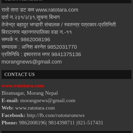
रातो तारा डट कम www.ratotara.com
दर्ता न.२३१/२/३१,सुचना बिभाग
तेजेन्द्र बहादुर भण्डारी संचालक / स्वतन्त्र पत्रकार-प्रतिनिती
बिराटनगर महानगरपालिका वडा न.-११
सम्पर्क न. 9862008196
सम्पादक : अनिश बस्नेत 9852031770
प्रतिनिधि : इश्वरराज मगर 9841375136
morangnews@gmail.com
CONTACT US
www.ratotara.com
Biratnagar, Morang Nepal
E-mail:
morangnews@gmail.com
Web:
www.ratotara.com
Facebook:
http://fb.com/
ratotaranews
Phone:
9862008196| 9814398711
|021-517431