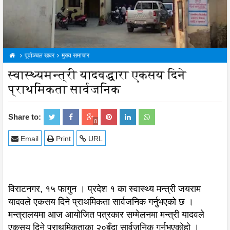
पूर्वाञ्चल खबर
मुख्य समाचार
स्वास्थ्यमन्त्री यादवद्धारा एकसय दिने
प्राथमिकता सार्वजनिक
Share to:
0
Email
Print
URL
विराटनगर, १५ फागुन । प्रदेश १ का स्वास्थ्य मन्त्री जयराम
यादवले एकसय दिने प्राथमिकता सार्वजनिक गर्नुभएको छ ।
मन्त्रालयमा आज आयोजित पत्रकार सम्मेलनमा मन्त्री यादवले
एकसय दिने प्राथमिकताका २०बुँदा सार्वजनिक गर्नुभएकोहो ।