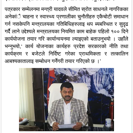
पत्रकार सम्मेलनमा मन्त्री यादवले सीमित स्रोत साधनले नागरिकका
अनेकांै चाहना र स्वास्थ्य प्रणालीका चुनौतीहरु एकैचोटी समाधान
गर्न नसकेपनि मन्त्रालयका गतिबिधिहरुलाइ थप ब्यबस्थित र सुदृढ
गर्दै लाने उद्देश्यले मन्त्रालयका नियमित काम बाहेक पहिलो १०० दिने
कार्ययोजना तयार गरि कार्यान्वयनमा ल्याइएको बताउनुभयो । उहाँले
भन्नुभयो,‘ कार्य योजनाका कार्यहरु प्रदेश सरकारको नीति तथा
कार्यक्रम र बजेटले निर्दिष्ट गरेका प्राथमिकता र तत्कालिन
आबश्यकातालाइ सम्बोधन गर्नेगरी तयार गरिएको छ ।’