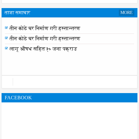
ताजा समाचार
MORE
लागू औषध सहित १० जना पक्राउ
तीन कोठे घर निर्माण गरी हस्तान्तरण
तीन कोठे घर निर्माण गरी हस्तान्तरण
लागू औषध सहित १० जना पक्राउ
FACEBOOK