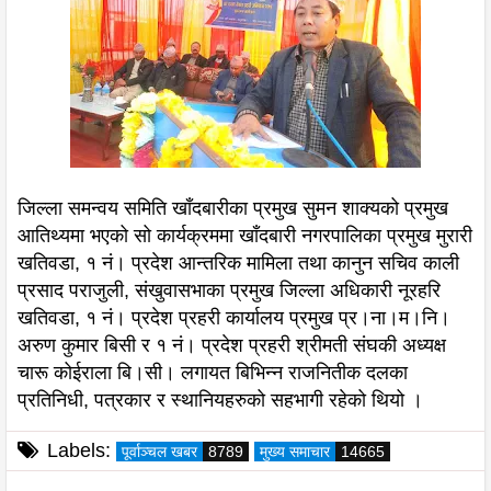
जिल्ला समन्वय समिति खाँदबारीका प्रमुख सुमन शाक्यको प्रमुख
आतिथ्यमा भएको सो कार्यक्रममा खाँदबारी नगरपालिका प्रमुख मुरारी
खतिवडा, १ नं। प्रदेश आन्तरिक मामिला तथा कानुन सचिव काली
प्रसाद पराजुली, संखुवासभाका प्रमुख जिल्ला अधिकारी नूरहरि
खतिवडा, १ नं। प्रदेश प्रहरी कार्यालय प्रमुख प्र।ना।म।नि।
अरुण कुमार बिसी र १ नं। प्रदेश प्रहरी श्रीमती संघकी अध्यक्ष
चारू कोईराला बि।सी। लगायत बिभिन्न राजनितीक दलका
प्रतिनिधी, पत्रकार र स्थानियहरुको सहभागी रहेको थियो ।
Labels:
पूर्वाञ्चल खबर
8789
मुख्य समाचार
14665