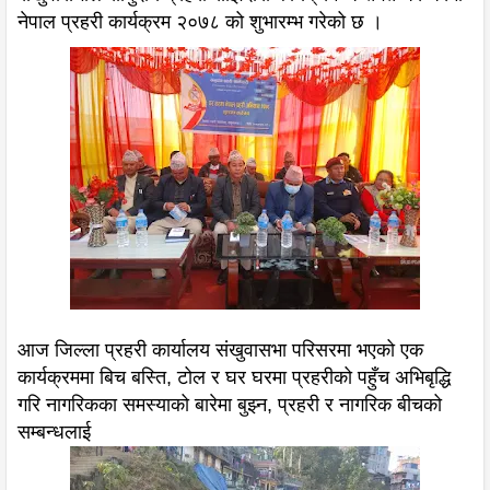
नेपाल प्रहरी कार्यक्रम २०७८ को शुभारम्भ गरेको छ ।
आज जिल्ला प्रहरी कार्यालय संखुवासभा परिसरमा भएको एक
कार्यक्रममा बिच बस्ति, टोल र घर घरमा प्रहरीको पहुँच अभिबृद्धि
गरि नागरिकका समस्याको बारेमा बुझ्न, प्रहरी र नागरिक बीचको
सम्बन्धलाई