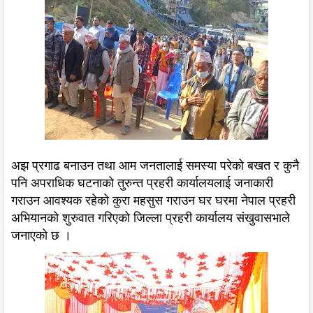
अझ प्रगाढ बनाउन तथा आम जनतालाई समस्या परेको बखत र कुनै
पनि अपराधिक घटनाको तुरुन्त प्रहरी कार्यालयलाई जनाकारी
गराउन आवश्यक रहेको कुरा महसुस गराउन घर घरमा नेपाल प्रहरी
अभियानको शुरुवात गरिएको जिल्ला प्रहरी कार्यालय संखुवासभाले
जनाएको छ ।