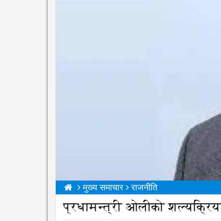
मुख्य समाचार
राजनीति
प्रधामन्त्री ओलीको शल्यक्रिया