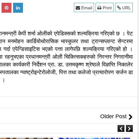
Email
Print
URL
धानमन्त्री केपी शर्मा ओलीको एपेडिक्सको शल्यक्रिया गरिएको छ । पेट
ान मनमोहन कार्डियोथोरासिक भास्कुलर तथा ट्रान्सप्लान्ट सेन्टरमा
षण गर्दा एपेन्डिसाइटिस भएको पत्ता लागेपछि शल्यक्रिया गरिएको हो ।
मा रहनुभएका प्रधानमन्त्री ओली चिकित्सकहरुको निरन्तर निगरानीमा
कार्यकारी निर्देशन प्रा. डा. उत्तमकृष्ण श्रेष्ठले विज्ञप्ति निकालेर
तालका ग्याष्ट्रोइन्टेरोलोजी, पित्त तथा कलेजो प्रत्यारोपण सर्जन डा
यो ।
Older Post