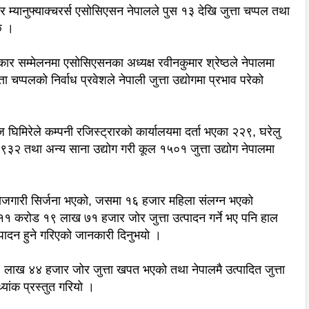
 म्यानुफ्याक्चरर्स एसोसिएसन नेपालले पुस १३ देखि जुत्ता चप्पल तथा
 छ ।
 सम्मेलनमा एसोसिएसनका अध्यक्ष रवीनकुमार श्रेष्ठले नेपालमा
ता चप्पलको निर्वाध प्रवेशले नेपाली जुत्ता उद्योगमा प्रभाव परेको
 घिमिरेले कम्पनी रजिस्ट्रारको कार्यालयमा दर्ता भएका २२९, घरेलु
 ९३२ तथा अन्य साना उद्योग गरी कूल १५०१ जुत्ता उद्योग नेपालमा
्ष रोजगारी सिर्जना भएको, जसमा १६ हजार महिला संलग्न भएको
ता ११ करोड १९ लाख ७१ हजार जोर जुत्ता उत्पादन गर्ने भए पनि हाल
पादन हुने गरिएको जानकारी दिनुभयो ।
ख ४४ हजार जोर जुत्ता खपत भएको तथा नेपालमै उत्पादित जुत्ता
ंक प्रस्तुत गरियो ।