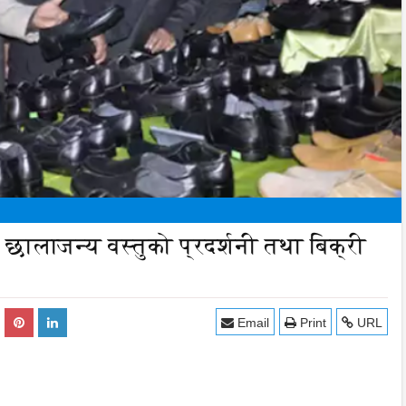
ा छालाजन्य वस्तुको प्रदर्शनी तथा बिक्री
Email
Print
URL