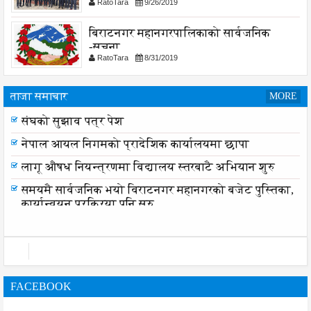
RatoTara
9/26/2019
बिराटनगर महानगरपालिकाको सार्वजनिक
-सुचना
RatoTara
8/31/2019
ताजा समाचार
MORE
संघको सुझाव पत्र पेश
नेपाल आयल निगमको प्रादेशिक कार्यालयमा छापा
लागू औषध नियन्त्रणमा विद्यालय स्तरबाटै अभियान शुरु
समयमै सार्वजनिक भयो विराटनगर महानगरको बजेट पुस्तिका,
कार्यान्वयन प्रक्रिया पनि सुरु
FACEBOOK