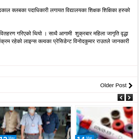
ढकाल क्लबका पदाधिकारी लगायत विद्यालयका शिक्षक शिक्षिका हरुको
ितहरण गरिएको थियो । साथै आगामी शुक्रबार महिला जागृति वृद्धा
यक्रम रहेको लाइन्स क्ल्वका प्रेसिडेन्ट विनोदकुमार राउतले जानकारी
Older Post
Mar