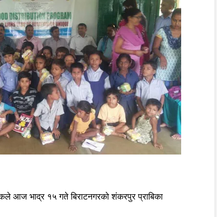
कले आज भाद्र १५ गते बिराटनगरको शंकरपुर प्राबिका