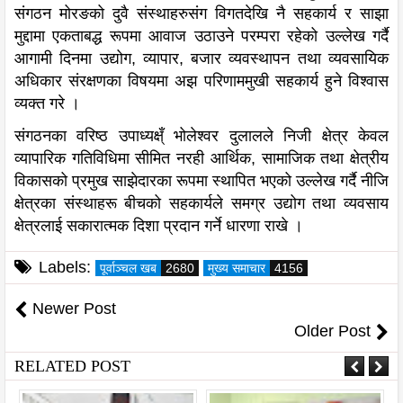
संगठन मोरङको दुवै संस्थाहरुसंग विगतदेखि नै सहकार्य र साझा
मुद्दामा एकताबद्ध रूपमा आवाज उठाउने परम्परा रहेको उल्लेख गर्दै
आगामी दिनमा उद्योग, व्यापार, बजार व्यवस्थापन तथा व्यवसायिक
अधिकार संरक्षणका विषयमा अझ परिणाममुखी सहकार्य हुने विश्वास
व्यक्त गरे ।
संगठनका वरिष्ठ उपाध्यक्ष्ँ भोलेश्वर दुलालले निजी क्षेत्र केवल
व्यापारिक गतिविधिमा सीमित नरही आर्थिक, सामाजिक तथा क्षेत्रीय
विकासको प्रमुख साझेदारका रूपमा स्थापित भएको उल्लेख गर्दै नीजि
क्षेत्रका संस्थाहरू बीचको सहकार्यले समग्र उद्योग तथा व्यवसाय
क्षेत्रलाई सकारात्मक दिशा प्रदान गर्ने धारणा राखे ।
Labels:
पूर्वाञ्चल खब
2680
मुख्य समाचार
4156
Newer Post
Older Post
RELATED POST