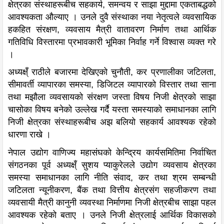
क्षेत्रका संस्थाहरूबीच सहकार्य, समन्वय र साझा मुद्दामा एकताबद्धको
आवश्यकता औल्याए । उनले दुवै संस्थाका नया नेतृत्वले व्यवसायिक
हकहित संरक्षण, व्यवसाय मैत्री वातावरण निर्माण तथा आर्थिक
गतिविधि विस्तारमा प्रभावकारी भूमिका निर्वाह गर्ने विश्वास व्यक्त गरे
।
अध्यक्ष्ँ राठीले बजारमा देखिएको चुनौती, कर प्रणालीका जटिलता,
सीमावर्ती व्यापारका समस्या, डिजिटल व्यापारको विस्तार तथा साना
तथा मझौला व्यवसायको संरक्षण जस्ता विषय निजी क्षेत्रको साझा
चासोका विषय बनेको उल्लेख गर्दै यस्ता समस्याको समाधानका लागि
निजी क्षेत्रका संस्थाहरूबीच अझ बलियो सहकार्य आवश्यक रहेको
धारणा राखे ।
नेपाल उद्योग वाणिज्य महासंघको केन्द्रिय कार्यसमितिमा निर्वाचित
संगठनका पूर्व अध्यक्ष्ँ सुशय प्याकुरेलले उद्योग व्यवसाय क्षेत्रका
समस्या समाधानका लागि नीति संवाद, कर तथा श्रम सम्बन्धी
जटिलता न्यूनीकरण, बैंक तथा वित्तीय क्षेत्रसंग सहजीकरण तथा
व्यवसायी मैत्री कानुनी व्यवस्था निर्माणमा निजी क्षेत्रबीच साझा पहल
आवश्यक रहेको बताए । उनले निजी क्षेत्रलाई आर्थिक विकासको