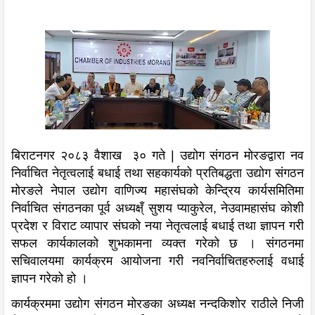
बिराटनगर २०८३ वैशाख ३० गते | उद्योग संगठन मोरङद्वारा नव
निर्वाचित नेतृत्वलाई बधाई तथा सहकार्यको प्रतिबद्धता
उद्योग संगठन
मोरङले नेपाल उद्योग वाणिज्य महासंघको केन्द्रिय कार्यसमितिमा
निर्वाचित संगठनका पूर्व अध्यक्ष्ँ सुशय प्याकुरेल, नेउवामहासंघ कोशी
प्रदेश र विराट व्यापार संघको नया नेतृत्वलाई बधाई तथा ज्ञापन गरी
सफल कार्यकालको शुभकामना व्यक्त गरेको छ । संगठनमा
सचिवालयमा कार्यक्रम आयोजना गरी नवनिर्वाचितहरुलाई वधाई
ज्ञापन गरेको हो ।
कार्यक्रममा उद्योग संगठन मोरङका अध्यक्ष नन्दकिशोर राठीले निजी