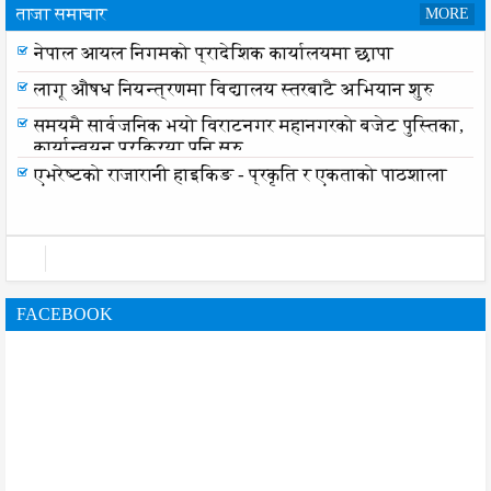
ताजा समाचार
MORE
नेपाल आयल निगमको प्रादेशिक कार्यालयमा छापा
लागू औषध नियन्त्रणमा विद्यालय स्तरबाटै अभियान शुरु
समयमै सार्वजनिक भयो विराटनगर महानगरको बजेट पुस्तिका,
कार्यान्वयन प्रक्रिया पनि सुरु
एभरेष्टको राजारानी हाइकिङ - प्रकृति र एकताको पाठशाला
FACEBOOK