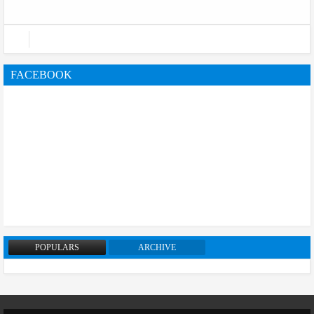
FACEBOOK
POPULARS
ARCHIVE