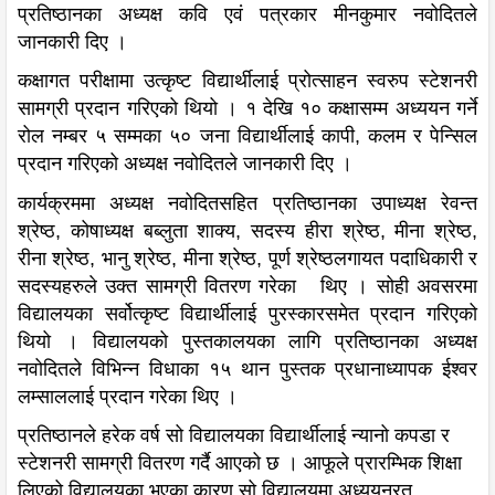
प्रतिष्ठानका अध्यक्ष कवि एवं पत्रकार मीनकुमार नवोदितले
जानकारी दिए ।
कक्षागत परीक्षामा उत्कृष्ट विद्यार्थीलाई प्रोत्साहन स्वरुप स्टेशनरी
सामग्री प्रदान गरिएको थियो । १ देखि १० कक्षासम्म अध्ययन गर्ने
रोल नम्बर ५ सम्मका ५० जना विद्यार्थीलाई कापी, कलम र पेन्सिल
प्रदान गरिएको अध्यक्ष नवोदितले जानकारी दिए ।
कार्यक्रममा अध्यक्ष नवोदितसहित प्रतिष्ठानका उपाध्यक्ष रेवन्त
श्रेष्ठ, कोषाध्यक्ष बब्लुता शाक्य, सदस्य हीरा श्रेष्ठ, मीना श्रेष्ठ,
रीना श्रेष्ठ, भानु श्रेष्ठ, मीना श्रेष्ठ, पूर्ण श्रेष्ठलगायत पदाधिकारी र
सदस्यहरुले उक्त सामग्री वितरण गरेका थिए । सोही अवसरमा
विद्यालयका सर्वोत्कृष्ट विद्यार्थीलाई पुरस्कारसमेत प्रदान गरिएको
थियो । विद्यालयको पुस्तकालयका लागि प्रतिष्ठानका अध्यक्ष
नवोदितले विभिन्न विधाका १५ थान पुस्तक प्रधानाध्यापक ईश्वर
लम्साललाई प्रदान गरेका थिए ।
प्रतिष्ठानले हरेक वर्ष सो विद्यालयका विद्यार्थीलाई न्यानो कपडा र
स्टेशनरी सामग्री वितरण गर्दै आएको छ । आफूले प्रारम्भिक शिक्षा
लिएको विद्यालयका भएका कारण सो विद्यालयमा अध्ययनरत