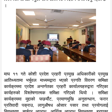
।
माघ ११ गते कोशी प्रदेश प्रहरी प्रमुख अधिकारीको प्रमुख
आतिथ्यतामा भर्चुवल माध्यमद्वारा भएको प्रगति विवरण समिक्षा
कार्यक्रममा प्रदेश अन्तर्गतका प्रहरी कार्यालयहरुद्वारा गरिएका
कार्यहरुको विश्लेषणात्मक समिक्षा गरिएको थियो । समिक्षा
कार्यक्रममा मुद्दाको फछर्यौट, प्रमाणमुखि अनुसन्धान, फरार
प्रतिवादी पक्राउ, लागुऔषध ओसार पसार तथा प्रयोगलाई
नियन्त्रण, साईवर अपराध, आर्थिक अपराध नियन्त्रण, हराएका