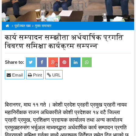
पूर्वाञ्चल खब
मुख्य समाचार
कार्य सम्पादन सम्झौता अर्धवार्षिक प्रगति
विवरण समिक्षा कार्यक्रम सम्पन्न
Share to:
0
Email
Print
URL
बिरानगर, माघ ११ गते । कोशी प्रदेश प्रहरी प्रमुख प्रहरी नायव
महानिरीक्षक राजन अधिकारीले कोशी प्रदेशका १४ वटै जिल्ला
प्रहरी प्रमुख, प्रशिक्षण प्रदायक कार्यालय तथा अन्य कार्यालय
प्रमुखहरुसंग भर्चुअल माध्यमद्धारा अर्धवार्षिक कार्य सम्पादन प्रगति
विवरणको समिक्षा गर्नुका साथै आवश्यक निर्देशन समेत दिनु भएको छ