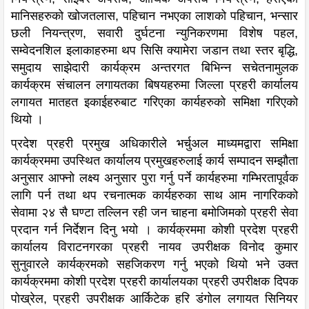
मानिसहरुको खोजतलास, पहिचान नभएका लाशको पहिचान, भन्सार
छली नियन्त्रण, सवारी दुर्घटना न्युनिकरणमा विशेष पहल,
सम्वेदनशिल इलाकाहरुमा थप सिसि क्यामेरा जडान तथा स्तर बृद्धि,
समुदाय साझेदारी कार्यक्रम अन्तरगत बिभिन्न सचेतनामुलक
कार्यक्रम संचालन लगायतका बिषयहरुमा जिल्ला प्रहरी कार्यालय
लगायत मातहत इकाईहरुबाट गरिएका कार्यहरुको समिक्षा गरिएको
थियो ।
प्रदेश प्रहरी प्रमुख अधिकारीले भर्चुअल माध्यमद्वारा समिक्षा
कार्यक्रममा उपस्थित कार्यालय प्रमुखहरुलाई कार्य सम्पादन सम्झौता
अनुसार आफ्नो लक्ष्य अनुसार पुरा गर्नु पर्ने कार्यहरुमा गम्भिरतापूर्वक
लागि पर्न तथा थप रचनात्मक कार्यहरुका साथ आम नागरिकको
सेवामा २४ सै घण्टा तल्लिन रही जन चाहना बमोजिमको प्रहरी सेवा
प्रदान गर्न निर्देशन दिनु भयो । कार्यक्रममा कोशी प्रदेश प्रहरी
कार्यालय विराटनगरका प्रहरी नायव उपरीक्षक विनोद कुमार
सुनुवारले कार्यक्रमको सहजिकरण गर्नु भएको थियो भने उक्त
कार्यक्रममा कोशी प्रदेश प्रहरी कार्यालयका प्रहरी उपरीक्षक दिपक
पोख्रेल, प्रहरी उपरीक्षक आर्किटेक हरि डंगोल लगायत सिनियर