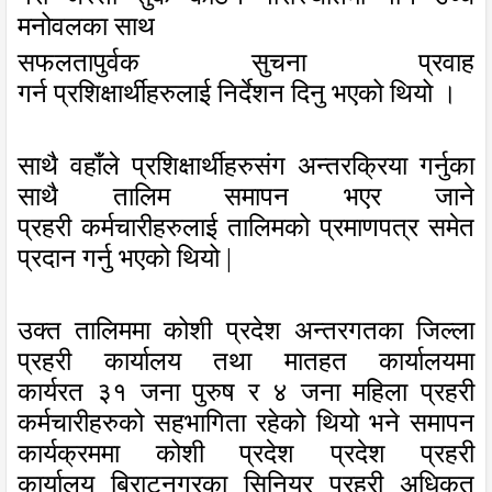
मनोवलका साथ
सफलतापुर्वक सुचना प्रवाह
गर्न
प्रशिक्षार्थीहरु
लाई
निर्देशन दिनु भ
एको थियो
।
साथै वहाँले
प्रशिक्षार्थीहरुसंग
अन्तरक्रिया गर्नुका
साथै
तालिम समापन भएर जाने
प्रहरी
कर्मचारीहरुलाई
तालिमको
प्रमाणपत्र समेत
प्रदान गर्नु भएको थियो |
उक्त तालिममा
कोशी प्रदेश अन्तरगतका
जिल्ला
प्रहरी कार्यालय तथा मातहत कार्यालयमा
कार्यरत
३१
जना पुरुष र
४
जना
महिला प्रहरी
कर्मचारीहरुको सहभागिता रहेको
थियो
भने
समापन
कार्यक्रममा कोशी प्रदेश प्रदेश प्रहरी
कार्यालय
बिराटनगर
का सिनियर प्रहरी अधिकृत