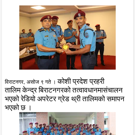
कोशी प्रदेश प्रहरी
विराटनगर, असोज ९ गते ।
तालिम
केन्द्र बिराटनगरको तत्वावधानमा
संचालन
भएको
रेडियो अपरेटर ग्रेड थ्री तालिम
को समापन
भएको छ ।