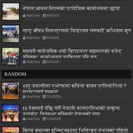
नेपाल आयल निगमको प्रादेशिक कार्यालयमा छापा
RatoTara
8/5/2026
लागू औषध नियन्त्रणमा विद्यालय स्तरबाटै अभियान शुरु
RatoTara
8/4/2026
समयमै सार्वजनिक भयो विराटनगर महानगरको बजेट
पुस्तिका, कार्यान्वयन प्रक्रिया पनि सुरु
RatoTara
8/4/2026
RANDOM
भानु जयन्तीमा एभरेष्टमा कविता वाचन प्रतियोगिता र
स्रष्टालाई सम्मान
RatoTara
7/13/2026
१३ देशलाई पछि पार्दै नेपाली बालप्रतिभाको उत्कृष्ट
प्रदर्शन, विश्वभर चम्कियो नेपालको नाम
RatoTara
7/14/2026
बिराट क्यान्सर इन्स्टिच्युटमा भित्रिइन् नेपालको पहिलो