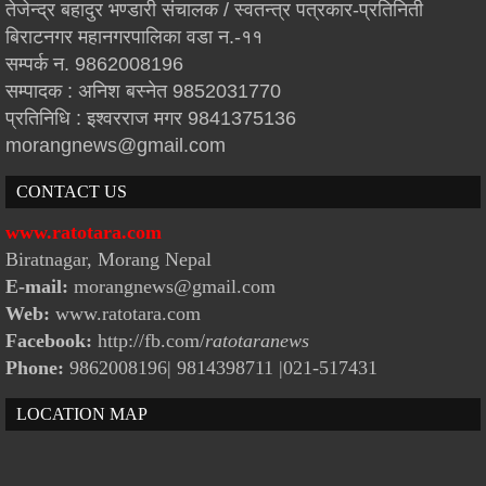
तेजेन्द्र बहादुर भण्डारी संचालक / स्वतन्त्र पत्रकार-प्रतिनिती
बिराटनगर महानगरपालिका वडा न.-११
सम्पर्क न. 9862008196
सम्पादक : अनिश बस्नेत 9852031770
प्रतिनिधि : इश्वरराज मगर 9841375136
morangnews@gmail.com
CONTACT US
www.ratotara.com
Biratnagar, Morang Nepal
E-mail:
morangnews@gmail.com
Web:
www.ratotara.com
Facebook:
http://fb.com/
ratotaranews
Phone:
9862008196| 9814398711
|021-517431
LOCATION MAP