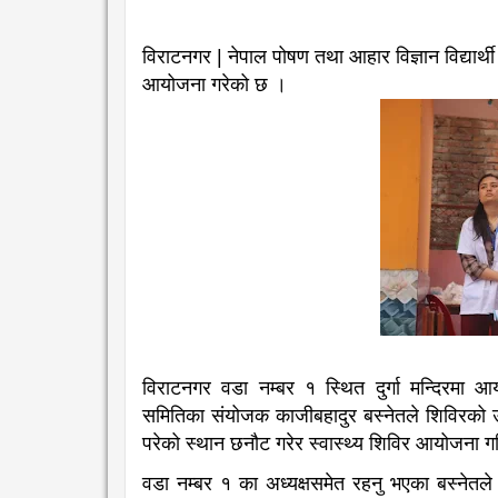
विराटनगर | नेपाल पोषण तथा आहार विज्ञान विद्यार्
आयोजना गरेको छ ।
विराटनगर वडा नम्बर १ स्थित दुर्गा मन्दिरमा
समितिका संयोजक काजीबहादुर बस्नेतले शिविरको उद्घ
परेको स्थान छनौट गरेर स्वास्थ्य शिविर आयोजना 
वडा नम्बर १ का अध्यक्षसमेत रहनु भएका बस्नेतले