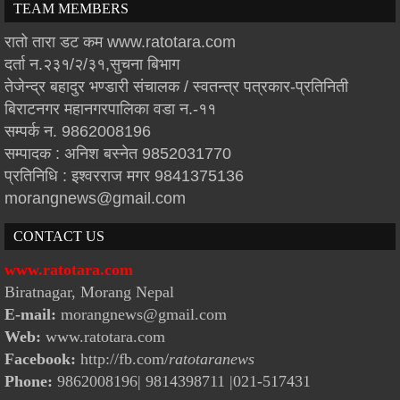
TEAM MEMBERS
रातो तारा डट कम www.ratotara.com
दर्ता न.२३१/२/३१,सुचना बिभाग
तेजेन्द्र बहादुर भण्डारी संचालक / स्वतन्त्र पत्रकार-प्रतिनिती
बिराटनगर महानगरपालिका वडा न.-११
सम्पर्क न. 9862008196
सम्पादक : अनिश बस्नेत 9852031770
प्रतिनिधि : इश्वरराज मगर 9841375136
morangnews@gmail.com
CONTACT US
www.ratotara.com
Biratnagar, Morang Nepal
E-mail:
morangnews@gmail.com
Web:
www.ratotara.com
Facebook:
http://fb.com/
ratotaranews
Phone:
9862008196| 9814398711
|021-517431