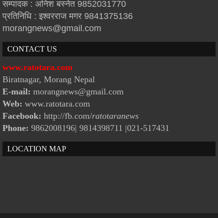
सम्पादक : अनिश बस्नेत 9852031770
प्रतिनिधि : इश्वरराज मगर 9841375136
morangnews@gmail.com
CONTACT US
www.ratotara.com
Biratnagar, Morang Nepal
E-mail:
morangnews@gmail.com
Web:
www.ratotara.com
Facebook:
http://fb.com/
ratotaranews
Phone:
9862008196| 9814398711
|021-517431
LOCATION MAP