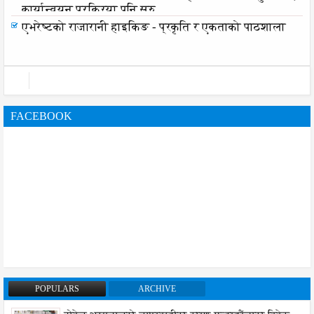
कार्यान्वयन प्रक्रिया पनि सुरु
एभरेष्टको राजारानी हाइकिङ - प्रकृति र एकताको पाठशाला
FACEBOOK
POPULARS
ARCHIVE