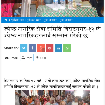
पूर्वाञ्चल खब
पूर्वाञ्चल खबर
मुख्य समाचार
मुख्य समाचार
ज्येष्ठ नागरिक सेवा समिति विराटनगर–१२ ले
ज्येष्ठ नागरिकहरुलाई सम्मान गरेको छ
Share to:
0
Email
Print
URL
विराटनगर कातिक १९ गते | रातो तारा डट कम, ज्येष्ठ नागरिक सेवा
समिति विराटनगर–१२ ले ज्येष्ठ नागरिकहरुलाई सम्मान गरेको छ ।