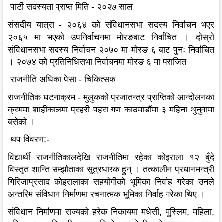
पार्टी सदस्यता प्राप्त मिति - २०२७ साल
संसदीय यात्रा - २०६४ को संविधानसभा सदस्य निर्वाचन भएर
२०६५ मा भएको उपनिर्वाचनमा मोरङबाट निर्वाचित । दोस्रो
संविधानसभा सदस्य निर्वाचन २०७० मा मोरङ ६ बाट पुनः निर्वाचित
। २०७४ को प्रतिनिधिसभा निर्वाचनमा मोरङ ६ मा पराजित
राजनीति अघिका पेसा - चिकित्सक
राजनीतिक घटनाक्रम - मुलुकको प्रजातन्त्र प्राप्तिको आन्दोलनका
क्रममा शाहीकालमा प्रहरी पहरा गण काठमाडौंमा ३ महिना थुनुवामा
बसेको ।
थप विवरण:-
विद्यार्थी राजनीतिकालदेखि राजनीतिमा रहेका कोइराला १२ बुँदे
विस्तृत शान्ति सम्झौताका सूत्रधारक हुन् । तत्कालीन प्रधानमन्त्री
गिरिजाप्रसाद कोइरालाका सहयोगीको भूमिका निर्वाह गरेका उनले
अन्तरिम संविधान निर्माणमा रचनात्मक भूमिका निर्वाह गरेका थिए ।
संविधान निर्माणमा राज्यको हरेक निकायमा मधेसी, मुस्लिम, महिला,