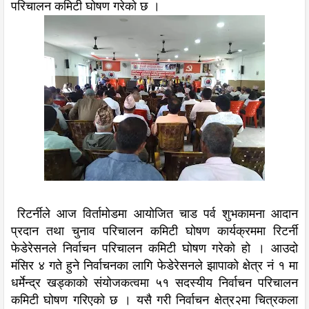
परिचालन कमिटी घोषण गरेको छ ।
रिटर्नीले आज विर्तामोडमा आयोजित चाड पर्व शुभकामना आदान
प्रदान तथा चुनाव परिचालन कमिटी घोषण कार्यक्रममा रिटर्नी
फेडेरेसनले निर्वाचन परिचालन कमिटी घोषण गरेको हो । आउदो
मंसिर ४ गते हुने निर्वाचनका लागि फेडेरेसनले झापाको क्षेत्र नं १ मा
धर्मेन्द्र खड्काको संयोजकत्वमा ५१ सदस्यीय निर्वाचन परिचालन
कमिटी घोषण गरिएको छ । यसै गरी निर्वाचन क्षेत्र२मा चित्रकला