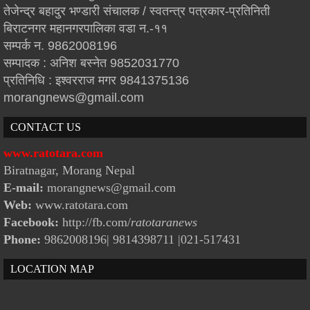
तेजेन्द्र बहादुर भण्डारी संचालक / स्वतन्त्र पत्रकार-प्रतिनिती
बिराटनगर महानगरपालिका वडा न.-११
सम्पर्क न. 9862008196
सम्पादक : अनिश बस्नेत 9852031770
प्रतिनिधि : इश्वरराज मगर 9841375136
morangnews@gmail.com
CONTACT US
www.ratotara.com
Biratnagar, Morang Nepal
E-mail:
morangnews@gmail.com
Web:
www.ratotara.com
Facebook:
http://fb.com/
ratotaranews
Phone:
9862008196| 9814398711
|021-517431
LOCATION MAP