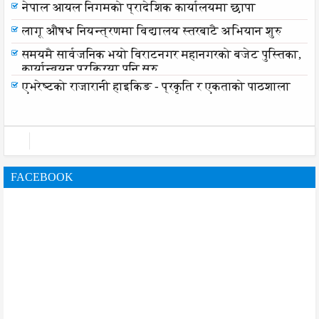
नेपाल आयल निगमको प्रादेशिक कार्यालयमा छापा
लागू औषध नियन्त्रणमा विद्यालय स्तरबाटै अभियान शुरु
समयमै सार्वजनिक भयो विराटनगर महानगरको बजेट पुस्तिका,
कार्यान्वयन प्रक्रिया पनि सुरु
एभरेष्टको राजारानी हाइकिङ - प्रकृति र एकताको पाठशाला
FACEBOOK