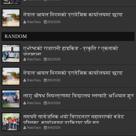
नेपाल आयल निगमको प्रादेशिक कार्यालयमा छापा
RatoTara
8/5/2026
RANDOM
एभरेष्टको राजारानी हाइकिङ - प्रकृति र एकताको
पाठशाला
RatoTara
8/2/2026
नेपाल आयल निगमको प्रादेशिक कार्यालयमा छापा
RatoTara
8/5/2026
लागू औषध नियन्त्रणमा विद्यालय स्तरबाटै अभियान शुरु
RatoTara
8/4/2026
समयमै सार्वजनिक भयो विराटनगर महानगरको बजेट
पुस्तिका, कार्यान्वयन प्रक्रिया पनि सुरु
RatoTara
8/4/2026