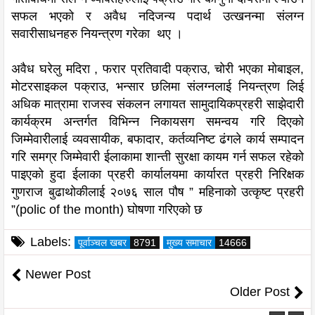
सफल भएको र अवैध नदिजन्य पदार्थ उत्खनन्मा संलग्न
सवारीसाधनहरु नियन्त्रण गरेका थए ।
अवैध घरेलु मदिरा , फरार प्रतिवादी पक्राउ, चोरी भएका मोबाइल,
मोटरसाइकल पक्राउ, भन्सार छलिमा संलग्नलाई नियन्त्रण लिई
अधिक मात्रामा राजस्व संकलन लगायत सामुदायिकप्रहरी साझेदारी
कार्यक्रम अन्तर्गत विभिन्न निकायसग समन्वय गरि दिएको
जिम्मेवारीलाई व्यवसायीक, बफादार, कर्तव्यनिष्ट ढंगले कार्य सम्पादन
गरि समग्र जिम्मेवारी ईलाकामा शान्ती सुरक्षा कायम गर्न सफल रहेको
पाइएको हुदा ईलाका प्रहरी कार्यालयमा कार्यारत प्रहरी निरिक्षक
गुणराज बुढाथोकीलाई २०७६ साल पौष ” महिनाको उत्कृष्ट प्रहरी
”(polic of the month) घोषणा गरिएको छ
Labels:
पूर्वाञ्चल खबर
8791
मुख्य समाचार
14666
Newer Post
Older Post