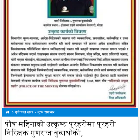
पूर्वाञ्चल खबर
मुख्य समाचार
पौष महिनाको उत्कृष्ट प्रहरीमा प्रहरी
निरिक्षक गुणराज बुढाथोकी,