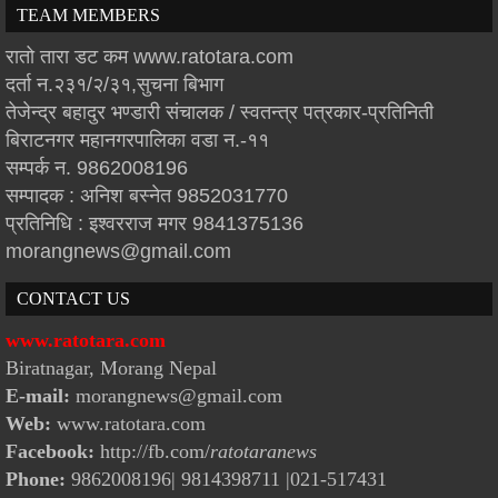
TEAM MEMBERS
रातो तारा डट कम www.ratotara.com
दर्ता न.२३१/२/३१,सुचना बिभाग
तेजेन्द्र बहादुर भण्डारी संचालक / स्वतन्त्र पत्रकार-प्रतिनिती
बिराटनगर महानगरपालिका वडा न.-११
सम्पर्क न. 9862008196
सम्पादक : अनिश बस्नेत 9852031770
प्रतिनिधि : इश्वरराज मगर 9841375136
morangnews@gmail.com
CONTACT US
www.ratotara.com
Biratnagar, Morang Nepal
E-mail:
morangnews@gmail.com
Web:
www.ratotara.com
Facebook:
http://fb.com/
ratotaranews
Phone:
9862008196| 9814398711
|021-517431