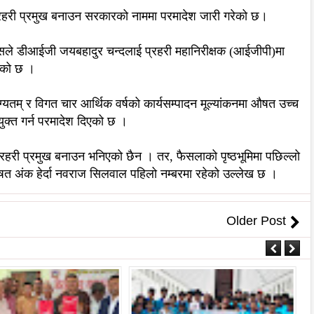
हरी प्रमुख बनाउन सरकारको नाममा परमादेश जारी गरेको छ।
जलासले डीआईजी जयबहादुर चन्दलाई प्रहरी महानिरीक्षक (आईजीपी)मा
ाएको छ ।
ग्यतम् र विगत चार आर्थिक वर्षको कार्यसम्पादन मूल्यांकनमा औषत उच्च
ियुक्त गर्न परमादेश दिएको छ ।
रहरी प्रमुख बनाउन भनिएको छैन । तर, फैसलाको पृष्ठभूमिमा पछिल्लो
 औषत अंक हेर्दा नवराज सिलवाल पहिलो नम्बरमा रहेको उल्लेख छ ।
Older Post