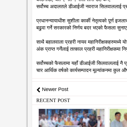
सर्वोच्च अदालतले डीआईजी नवराज सिलवाललाई प्र
प्रधानन्यायाधीश सुशीला कार्की नेतृत्वको पूर्ण इ
बढुवा गर्ने सरकारको निर्णय बदर भएको फैसला सुन
साथै बहालवाला प्रहरी नायव महानिरीक्षकहरुमध्ये यो
अंक प्राप्त गर्नेलाई तत्काल प्रहरी महानिरीक्षकमा न
सर्वोच्चको फैसलामा यहाँ डीआईजी सिलवाललाई नै प्
चार आर्थिक वर्षको कार्यसम्पादन मूल्यांकनमा कुल
Newer Post
RECENT POST