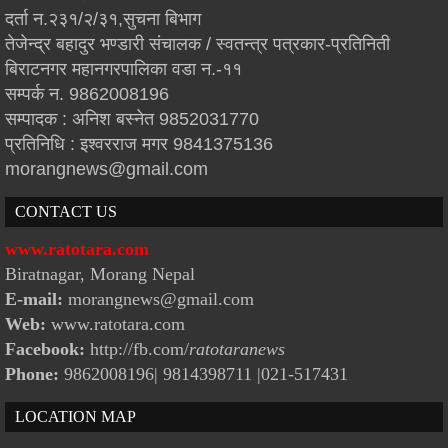
दर्ता न.२३१/२/३१,सुचना बिभाग
तेजेन्द्र बहादुर भण्डारी संचालक / स्वतन्त्र पत्रकार-प्रतिनिती
बिराटनगर महानगरपालिका वडा न.-११
सम्पर्क न. 9862008196
सम्पादक : अनिश बस्नेत 9852031770
प्रतिनिधि : इश्वरराज मगर 9841375136
morangnews@gmail.com
CONTACT US
www.ratotara.com
Biratnagar, Morang Nepal
E-mail:
morangnews@gmail.com
Web:
www.ratotara.com
Facebook:
http://fb.com/
ratotaranews
Phone:
9862008196| 9814398711
|021-517431
LOCATION MAP