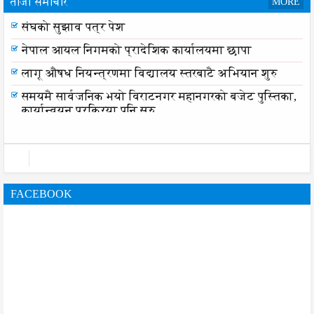
ताजा समाचार
MORE
संघको सुझाव पत्र पेश
नेपाल आयल निगमको प्रादेशिक कार्यालयमा छापा
लागू औषध नियन्त्रणमा विद्यालय स्तरबाटै अभियान शुरु
समयमै सार्वजनिक भयो विराटनगर महानगरको बजेट पुस्तिका,
कार्यान्वयन प्रक्रिया पनि सुरु
FACEBOOK